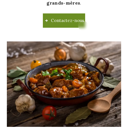
grands-mères
.
Contactez-nous