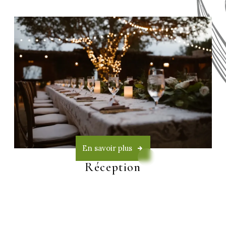
En savoir plus
Réception