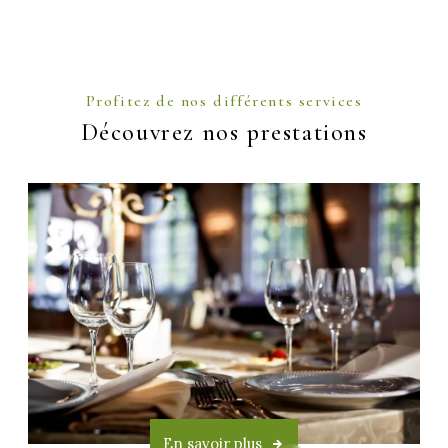
Profitez de nos différents services
Découvrez nos prestations
En savoir plus