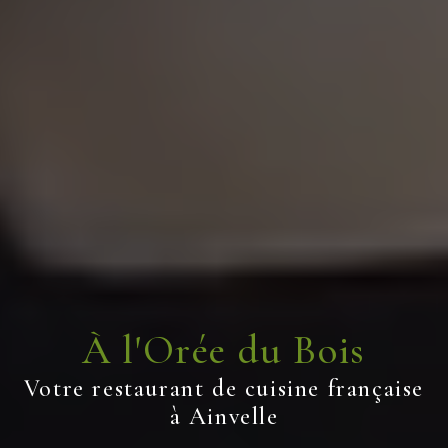
À l'Orée du Bois
Votre restaurant de cuisine française
à Ainvelle