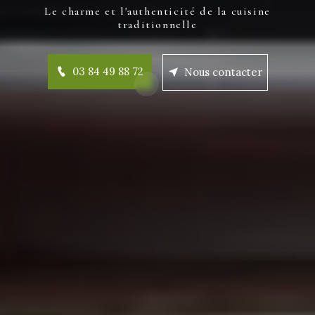
Le charme et l'authenticité de la cuisine
traditionnelle
03 84 49 88 72
Nous contacter