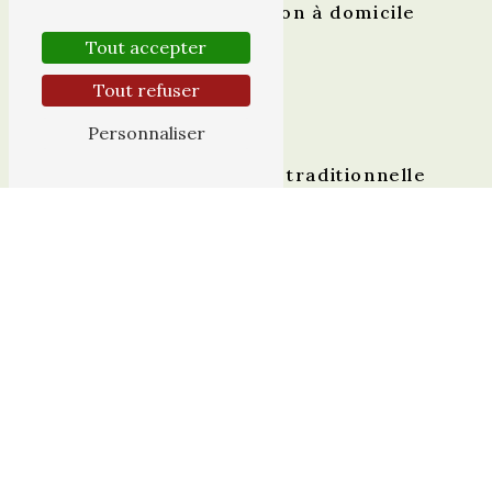
Livraison à domicile
Tout accepter
Tout refuser
Personnaliser
Recette traditionnelle
Cadre naturel