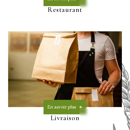
Restaurant
En savoir plus
Livraison