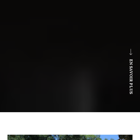
EN SAVOIR PLUS