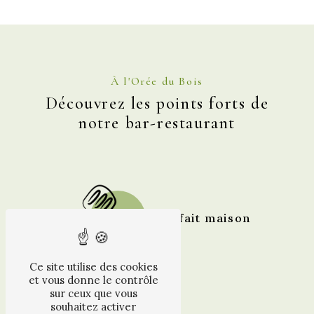
À l'Orée du Bois
Découvrez les points forts de
notre bar-restaurant
Plat fait maison
Ce site utilise des cookies
et vous donne le contrôle
sur ceux que vous
souhaitez activer